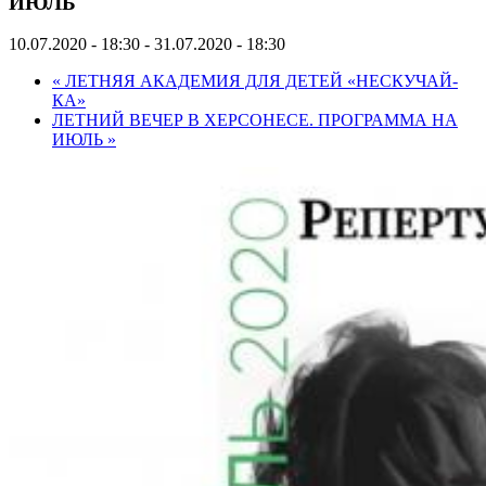
ИЮЛЬ
10.07.2020 - 18:30
-
31.07.2020 - 18:30
«
ЛЕТНЯЯ АКАДЕМИЯ ДЛЯ ДЕТЕЙ «НЕСКУЧАЙ-
КА»
ЛЕТНИЙ ВЕЧЕР В ХЕРСОНЕСЕ. ПРОГРАММА НА
ИЮЛЬ
»