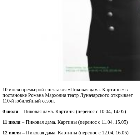
10 июля премьерой спектакля «Пиковая дама. Картины» в
постановке Романа Мархолиа театр Луначарского открывает
110-й юбилейный сезон.
0 июля
– Пиковая дама. Картины (перенос с 10.04, 14.05)
11 июля
– Пиковая дама. Картины (перенос с 11.04, 15.05)
12 июля
– Пиковая дама. Картины (перенос с 12.04, 16.05)