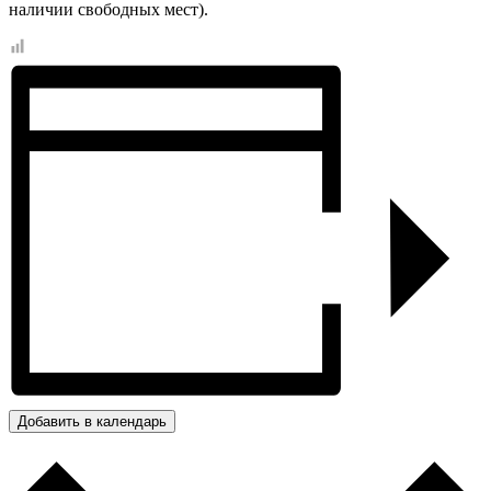
наличии свободных мест).
Добавить в календарь