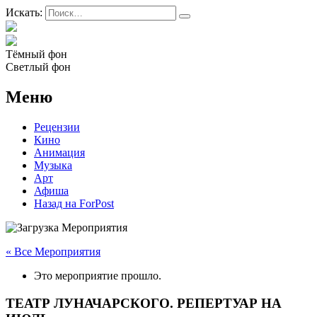
Искать:
Тёмный фон
Светлый фон
Меню
Рецензии
Кино
Анимация
Музыка
Арт
Афиша
Назад на ForPost
« Все Мероприятия
Это мероприятие прошло.
ТЕАТР ЛУНАЧАРСКОГО. РЕПЕРТУАР НА