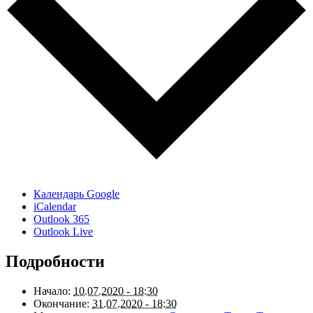
Календарь Google
iCalendar
Outlook 365
Outlook Live
Подробности
Начало:
10.07.2020 - 18:30
Окончание:
31.07.2020 - 18:30