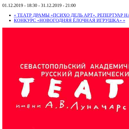
01.12.2019 - 18:30
-
31.12.2019 - 21:00
«
ТЕАТР ДРАМЫ «ПСИХО ДЕЛЬ АРТ». РЕПЕРТУАР Н
КОНКУРС «НОВОГОДНЯЯ ЁЛОЧНАЯ ИГРУШКА»
»