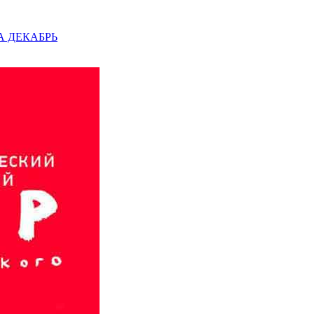
А ДЕКАБРЬ