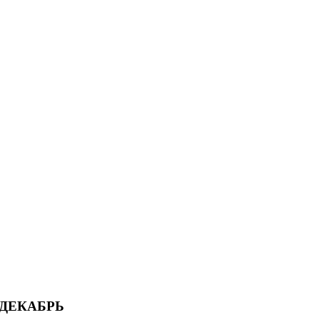
 ДЕКАБРЬ