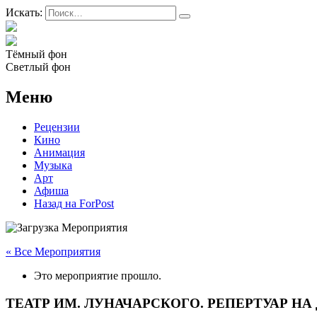
Искать:
Тёмный фон
Светлый фон
Меню
Рецензии
Кино
Анимация
Музыка
Арт
Афиша
Назад на ForPost
« Все Мероприятия
Это мероприятие прошло.
ТЕАТР ИМ. ЛУНАЧАРСКОГО. РЕПЕРТУАР НА