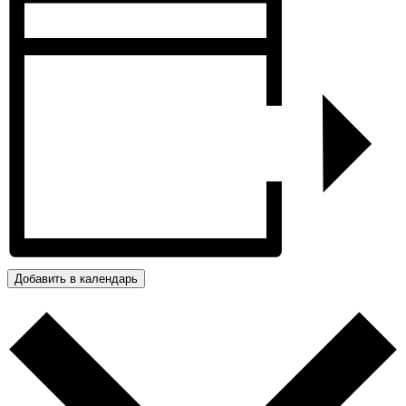
Добавить в календарь