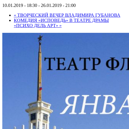
10.01.2019 - 18:30
-
26.01.2019 - 21:00
«
ТВОРЧЕСКИЙ ВЕЧЕР ВЛАДИМИРА ГУБАНОВА
КОМЕДИЯ «ИСПОВЕДЬ» В ТЕАТРЕ ДРАМЫ
«ПСИХО ДЕЛЬ АРТ»
»