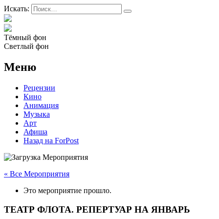
Искать:
Тёмный фон
Светлый фон
Меню
Рецензии
Кино
Анимация
Музыка
Арт
Афиша
Назад на ForPost
« Все Мероприятия
Это мероприятие прошло.
ТЕАТР ФЛОТА. РЕПЕРТУАР НА ЯНВАРЬ