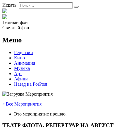
Искать:
Тёмный фон
Светлый фон
Меню
Рецензии
Кино
Анимация
Музыка
Арт
Афиша
Назад на ForPost
« Все Мероприятия
Это мероприятие прошло.
ТЕАТР ФЛОТА. РЕПЕРТУАР НА АВГУСТ