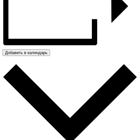
Добавить в календарь