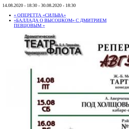
14.08.2020 - 18:30
-
30.08.2020 - 18:30
«
ОПЕРЕТТА «СИЛЬВА»
«БАЛЛАДА О ВЫСОЦКОМ» С ДМИТРИЕМ
ПЕВЦОВЫМ
»