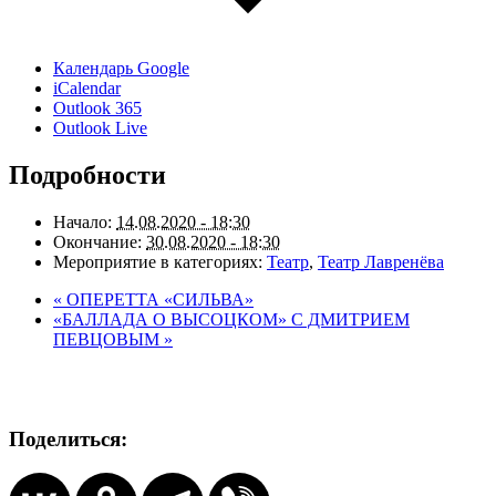
Календарь Google
iCalendar
Outlook 365
Outlook Live
Подробности
Начало:
14.08.2020 - 18:30
Окончание:
30.08.2020 - 18:30
Мероприятие в категориях:
Театр
,
Театр Лавренёва
«
ОПЕРЕТТА «СИЛЬВА»
«БАЛЛАДА О ВЫСОЦКОМ» С ДМИТРИЕМ
ПЕВЦОВЫМ
»
Поделиться: