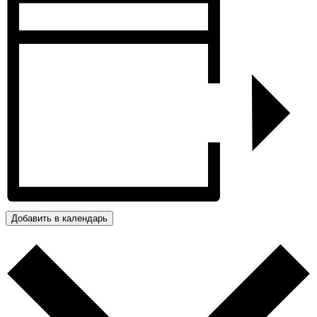
Добавить в календарь