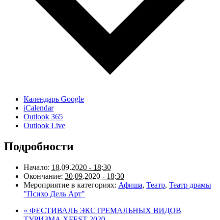
Календарь Google
iCalendar
Outlook 365
Outlook Live
Подробности
Начало:
18.09.2020 - 18:30
Окончание:
30.09.2020 - 18:30
Мероприятие в категориях:
Афиша
,
Театр
,
Театр драмы
"Психо Дель Арт"
«
ФЕСТИВАЛЬ ЭКСТРЕМАЛЬНЫХ ВИДОВ
ТУРИЗМА XFEST 2020