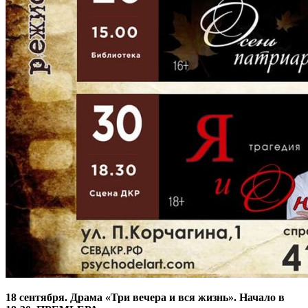
18 сентября. Драма «Три вечера и вся жизнь». Начало в