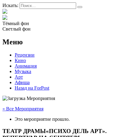
Искать:
Тёмный фон
Светлый фон
Меню
Рецензии
Кино
Анимация
Музыка
Арт
Афиша
Назад на ForPost
« Все Мероприятия
Это мероприятие прошло.
ТЕАТР ДРАМЫ«ПСИХО ДЕЛЬ АРТ».