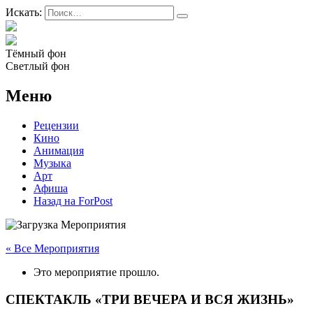
Искать:
Тёмный фон
Светлый фон
Меню
Рецензии
Кино
Анимация
Музыка
Арт
Афиша
Назад на ForPost
« Все Мероприятия
Это мероприятие прошло.
СПЕКТАКЛЬ «ТРИ ВЕЧЕРА И ВСЯ ЖИЗНЬ»