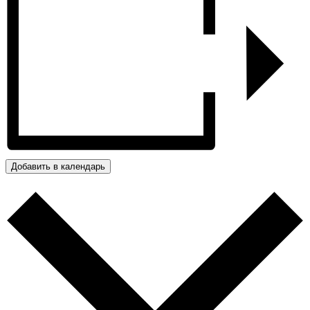
Добавить в календарь