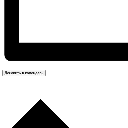
Добавить в календарь