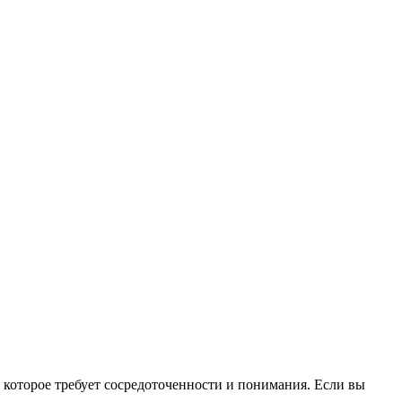
которое требует сосредоточенности и понимания. Если вы