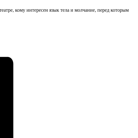
театре, кому интересен язык тела и молчание, перед которым