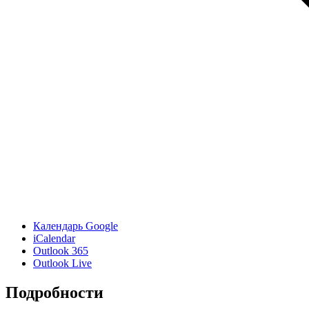
Календарь Google
iCalendar
Outlook 365
Outlook Live
Подробности