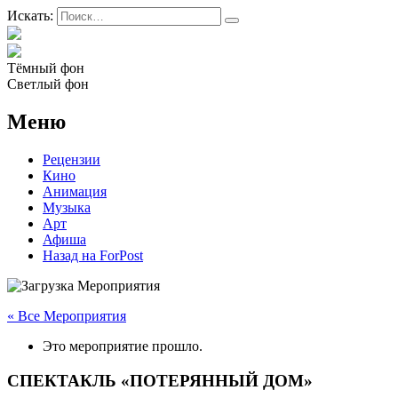
Искать:
Тёмный фон
Светлый фон
Меню
Рецензии
Кино
Анимация
Музыка
Арт
Афиша
Назад на ForPost
« Все Мероприятия
Это мероприятие прошло.
СПЕКТАКЛЬ «ПОТЕРЯННЫЙ ДОМ»