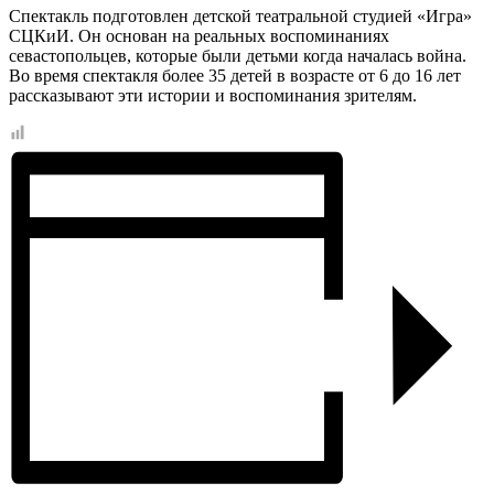
Спектакль подготовлен детской театральной студией «Игра»
СЦКиИ. Он основан на реальных воспоминаниях
севастопольцев, которые были детьми когда началась война.
Во время спектакля более 35 детей в возрасте от 6 до 16 лет
рассказывают эти истории и воспоминания зрителям.