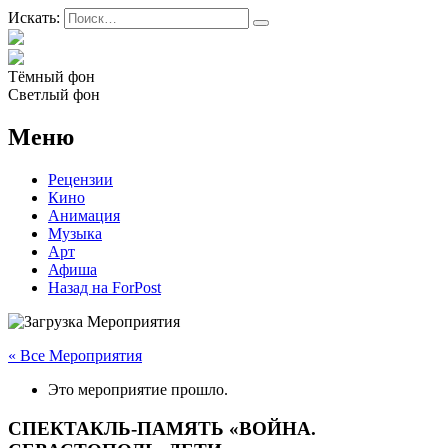
Искать:
Тёмный фон
Светлый фон
Меню
Рецензии
Кино
Анимация
Музыка
Арт
Афиша
Назад на ForPost
« Все Мероприятия
Это мероприятие прошло.
СПЕКТАКЛЬ-ПАМЯТЬ «ВОЙНА.