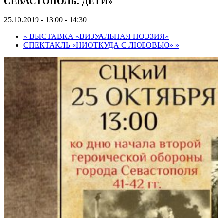
СЕВАСТОПОЛЬ. ДЕТИ»
25.10.2019 - 13:00
-
14:30
«
ВЫСТАВКА «ВИЗУАЛЬНАЯ ПОЭЗИЯ»
СПЕКТАКЛЬ «НИОТКУДА С ЛЮБОВЬЮ»
»