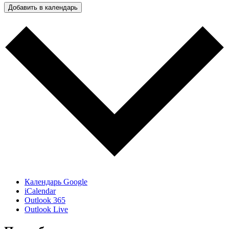
Добавить в календарь
Календарь Google
iCalendar
Outlook 365
Outlook Live