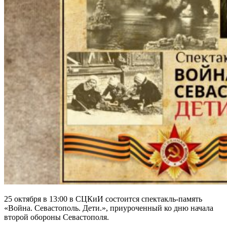
25 октября в 13:00 в СЦКиИ состоится спектакль-память
«Война. Севастополь. Дети.», приуроченный ко дню начала
второй обороны Севастополя.