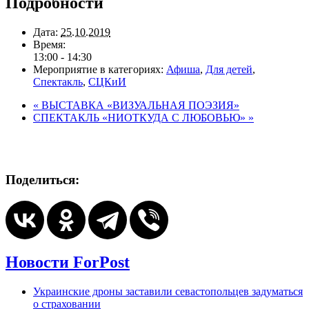
Подробности
Дата:
25.10.2019
Время:
13:00 - 14:30
Мероприятие в категориях:
Афиша
,
Для детей
,
Спектакль
,
СЦКиИ
«
ВЫСТАВКА «ВИЗУАЛЬНАЯ ПОЭЗИЯ»
СПЕКТАКЛЬ «НИОТКУДА С ЛЮБОВЬЮ»
»
Поделиться:
Новости ForPost
Украинские дроны заставили севастопольцев задуматься
о страховании