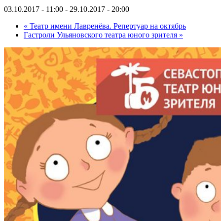
03.10.2017 - 11:00
-
29.10.2017 - 20:00
«
Театр имени Лавренёва. Репертуар на октябрь
Гастроли Ульяновского театра юного зрителя
»