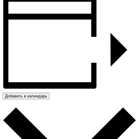
Добавить в календарь