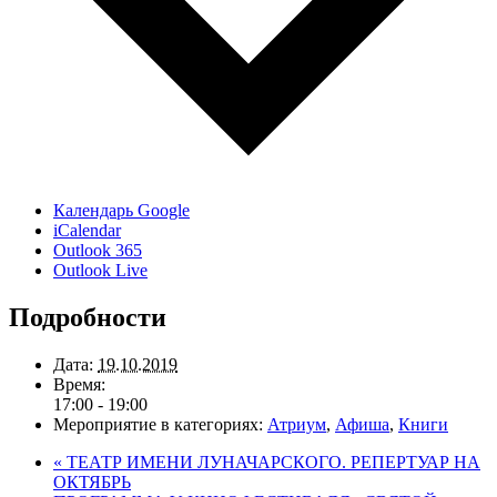
Календарь Google
iCalendar
Outlook 365
Outlook Live
Подробности
Дата:
19.10.2019
Время:
17:00 - 19:00
Мероприятие в категориях:
Атриум
,
Афиша
,
Книги
«
ТЕАТР ИМЕНИ ЛУНАЧАРСКОГО. РЕПЕРТУАР НА
ОКТЯБРЬ