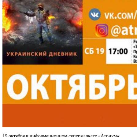
19 октября в информационном супермаркете «Атриум»