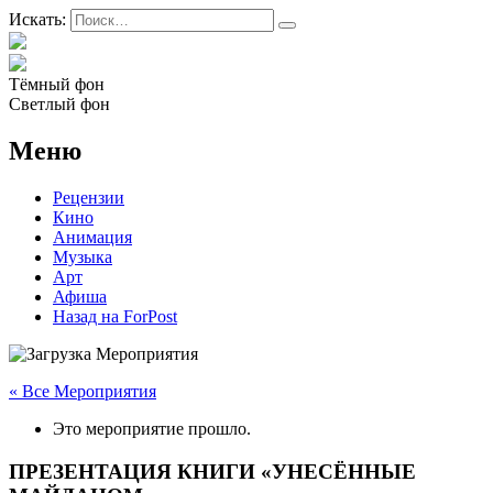
Искать:
Тёмный фон
Светлый фон
Меню
Рецензии
Кино
Анимация
Музыка
Арт
Афиша
Назад на ForPost
« Все Мероприятия
Это мероприятие прошло.
ПРЕЗЕНТАЦИЯ КНИГИ «УНЕСЁННЫЕ