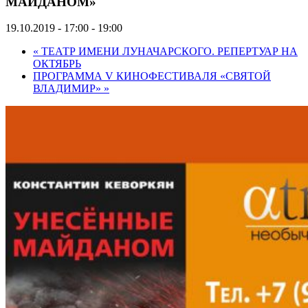
МАЙДАНОМ»
19.10.2019 - 17:00
-
19:00
«
ТЕАТР ИМЕНИ ЛУНАЧАРСКОГО. РЕПЕРТУАР НА
ОКТЯБРЬ
ПРОГРАММА V КИНОФЕСТИВАЛЯ «СВЯТОЙ
ВЛАДИМИР»
»