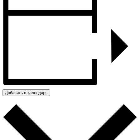
Добавить в календарь