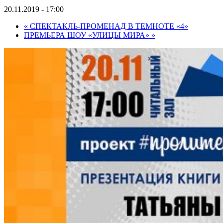
20.11.2019 - 17:00
«
СПЕКТАКЛЬ-ПРОМЕНАД В ТЕМНОТЕ «4»
ПРЕМЬЕРА ШОУ «УЛИЦЫ МИРА»
»