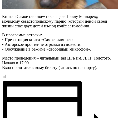
Книга «Самое главное» посвящена Павлу Бондареву,
молодому севастопольскому парню, который ценой своей
жизни спас двух детей из-под колёс автомобиля.
В программе встречи:
• Презентация книги «Самое главное»;
• Авторское прочтение отрывка из повести;
• Обсуждение в режиме «свободный микрофон».
Место проведения – читальный зал ЦГБ им. Л. Н. Толстого.
Начало в 17:00.
Вход по читательскому билету (запись по паспорту).