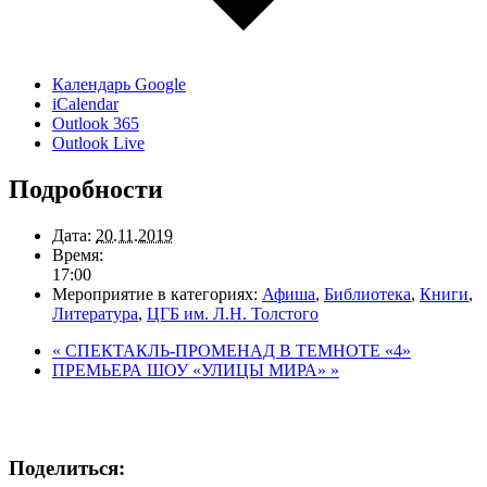
Календарь Google
iCalendar
Outlook 365
Outlook Live
Подробности
Дата:
20.11.2019
Время:
17:00
Мероприятие в категориях:
Афиша
,
Библиотека
,
Книги
,
Литература
,
ЦГБ им. Л.Н. Толстого
«
СПЕКТАКЛЬ-ПРОМЕНАД В ТЕМНОТЕ «4»
ПРЕМЬЕРА ШОУ «УЛИЦЫ МИРА»
»
Поделиться: