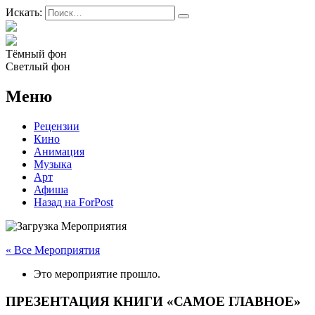
Искать:
Тёмный фон
Светлый фон
Меню
Рецензии
Кино
Анимация
Музыка
Арт
Афиша
Назад на ForPost
« Все Мероприятия
Это мероприятие прошло.
ПРЕЗЕНТАЦИЯ КНИГИ «САМОЕ ГЛАВНОЕ»