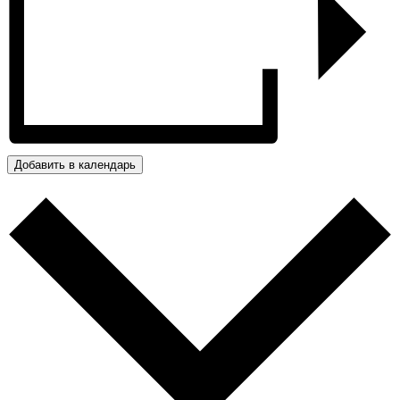
Добавить в календарь