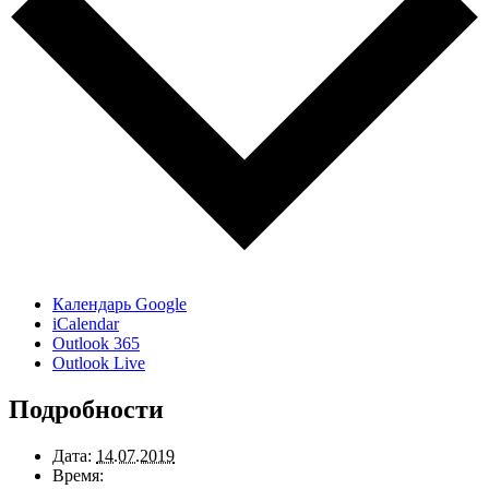
Календарь Google
iCalendar
Outlook 365
Outlook Live
Подробности
Дата:
14.07.2019
Время: