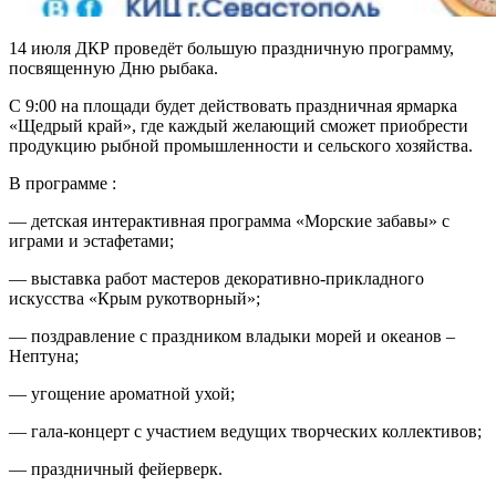
14 июля ДКР проведёт большую праздничную программу,
посвященную Дню рыбака.
С 9:00 на площади будет действовать праздничная ярмарка
«Щедрый край», где каждый желающий сможет приобрести
продукцию рыбной промышленности и сельского хозяйства.
В программе :
— детская интерактивная программа «Морские забавы» с
играми и эстафетами;
— выставка работ мастеров декоративно-прикладного
искусства «Крым рукотворный»;
— поздравление с праздником владыки морей и океанов –
Нептуна;
— угощение ароматной ухой;
— гала-концерт с участием ведущих творческих коллективов;
— праздничный фейерверк.