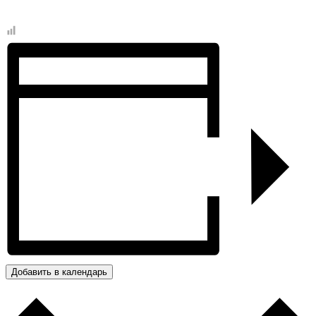
Добавить в календарь