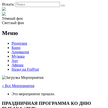
Искать:
Тёмный фон
Светлый фон
Меню
Рецензии
Кино
Анимация
Музыка
Арт
Афиша
Назад на ForPost
« Все Мероприятия
Это мероприятие прошло.
ПРАЗДНИЧНАЯ ПРОГРАММА КО ДНЮ