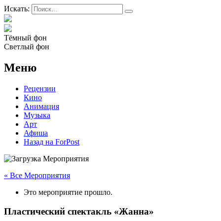
Искать:
Тёмный фон
Светлый фон
Меню
Рецензии
Кино
Анимация
Музыка
Арт
Афиша
Назад на ForPost
« Все Мероприятия
Это мероприятие прошло.
Пластический спектакль «Жанна»