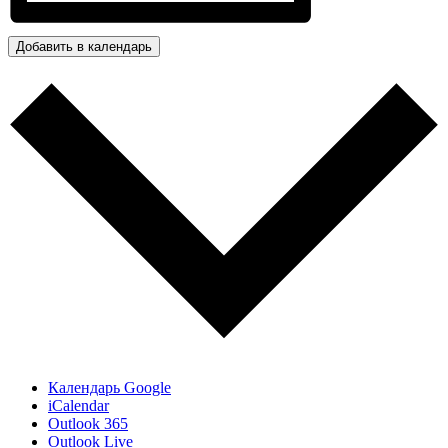
Добавить в календарь
Календарь Google
iCalendar
Outlook 365
Outlook Live