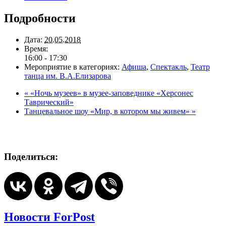
Подробности
Дата:
20.05.2018
Время:
16:00 - 17:30
Мероприятие в категориях:
Афиша
,
Спектакль
,
Театр
танца им. В.А.Елизарова
«
«Ночь музеев» в музее-заповеднике «Херсонес
Таврический»
Танцевальное шоу «Мир, в котором мы живем»
»
Поделиться:
Новости ForPost