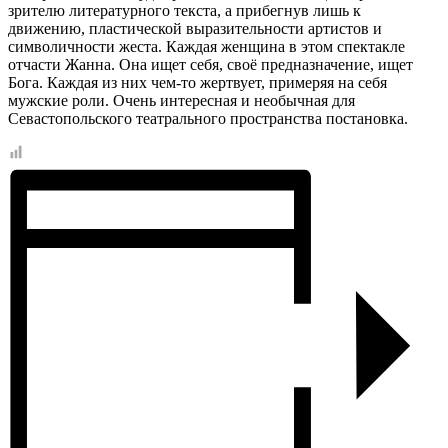
зрителю литературного текста, а прибегнув лишь к
движению, пластической выразительности артистов и
символичности жеста. Каждая женщина в этом спектакле
отчасти Жанна. Она ищет себя, своё предназначение, ищет
Бога. Каждая из них чем-то жертвует, примеряя на себя
мужские роли. Очень интересная и необычная для
Севастопольского театрального пространства постановка.