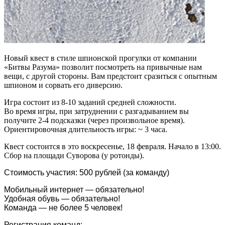
Новый квест в стиле шпионской прогулки от компании
«Битвы Разума» позволит посмотреть на привычные нам
вещи, с другой стороны. Вам предстоит сразиться с опытным
шпионом и сорвать его диверсию.
Игра состоит из 8-10 заданий средней сложности.
Во время игры, при затруднении с разгадыванием вы
получите 2-4 подсказки (через произвольное время).
Ориентировочная длительность игры: ~ 3 часа.
Квест состоится в это воскресенье, 18 февраля. Начало в 13:00.
Сбор на площади Суворова (у ротонды).
Стоимость участия: 500 рублей (за команду)
Мобильный интернет — обязательно!
Удобная обувь — обязательно!
Команда — не более 5 человек!
Регистрация команд: