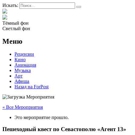
Искать:
Тёмный фон
Светлый фон
Меню
Рецензии
Кино
Анимация
Музыка
Арт
Афиша
Назад на ForPost
« Все Мероприятия
Это мероприятие прошло.
Пешеходный квест по Севастополю «Агент 13»