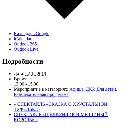
Календарь Google
iCalendar
Outlook 365
Outlook Live
Подробности
Дата:
22.12.2019
Время:
13:00 - 15:00
Мероприятие в категориях:
Афиша
,
ДКР
,
Для детей
,
Развлекательная программа
«
СПЕКТАКЛЬ «СКАЗКА О ХРУСТАЛЬНОЙ
ТУФЕЛЬКЕ»
СПЕКТАКЛЬ «ЩЕЛКУНЧИК И МЫШИНЫЙ
КОРОЛЬ»
»