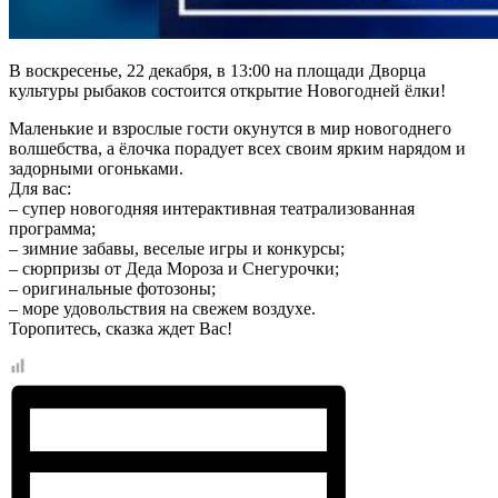
В воскресенье, 22 декабря, в 13:00 на площади Дворца
культуры рыбаков состоится открытие Новогодней ёлки!
Маленькие и взрослые гости окунутся в мир новогоднего
волшебства, а ёлочка порадует всех своим ярким нарядом и
задорными огоньками.
Для вас:
– супер новогодняя интерактивная театрализованная
программа;
– зимние забавы, веселые игры и конкурсы;
– сюрпризы от Деда Мороза и Снегурочки;
– оригинальные фотозоны;
– море удовольствия на свежем воздухе.
Торопитесь, сказка ждет Вас!