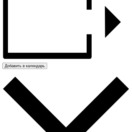
Добавить в календарь