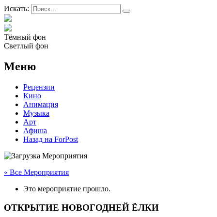
Искать:
Тёмный фон
Светлый фон
Меню
Рецензии
Кино
Анимация
Музыка
Арт
Афиша
Назад на ForPost
« Все Мероприятия
Это мероприятие прошло.
ОТКРЫТИЕ НОВОГОДНЕЙ ЁЛКИ