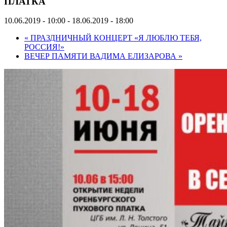
ПЛАТКА
10.06.2019 - 10:00
-
18.06.2019 - 18:00
«
ПРАЗДНИЧНЫЙ КОНЦЕРТ «Я ЛЮБЛЮ ТЕБЯ,
РОССИЯ!»
ВЕЧЕР ПАМЯТИ ВАДИМА ЕЛИЗАРОВА
»