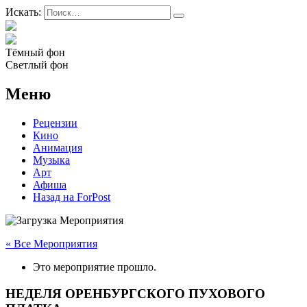
Искать:
Тёмный фон
Светлый фон
Меню
Рецензии
Кино
Анимация
Музыка
Арт
Афиша
Назад на ForPost
« Все Мероприятия
Это мероприятие прошло.
НЕДЕЛЯ ОРЕНБУРГСКОГО ПУХОВОГО