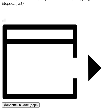
Морская, 31)
Добавить в календарь