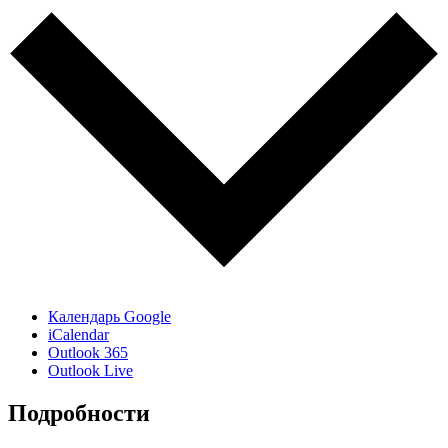
Календарь Google
iCalendar
Outlook 365
Outlook Live
Подробности