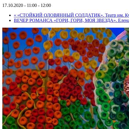
17.10.2020 - 11:00
-
12:00
«
«СТОЙКИЙ ОЛОВЯННЫЙ СОЛДАТИК». Театр им. Ку
ВЕЧЕР РОМАНСА «ГОРИ, ГОРИ, МОЯ ЗВЕЗДА». Елена