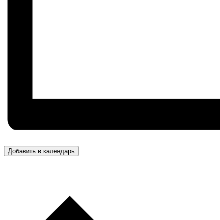
Добавить в календарь