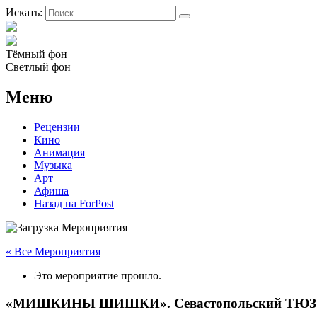
Искать:
Тёмный фон
Светлый фон
Меню
Рецензии
Кино
Анимация
Музыка
Арт
Афиша
Назад на ForPost
« Все Мероприятия
Это мероприятие прошло.
«МИШКИНЫ ШИШКИ». Севастопольский ТЮЗ