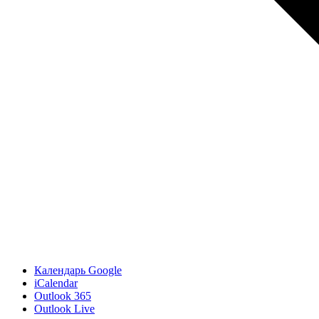
Календарь Google
iCalendar
Outlook 365
Outlook Live