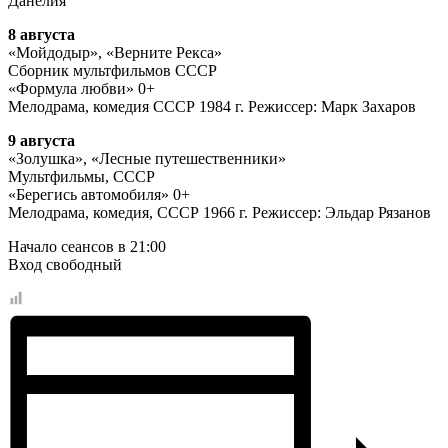
Данелия
8 августа
«Мойдодыр», «Верните Рекса»
Сборник мультфильмов СССР
«Формула любви» 0+
Мелодрама, комедия СССР 1984 г. Режиссер: Марк Захаров
9 августа
«Золушка», «Лесные путешественники»
Мультфильмы, СССР
«Берегись автомобиля» 0+
Мелодрама, комедия, СССР 1966 г. Режиссер: Эльдар Рязанов
Начало сеансов в 21:00
Вход свободный