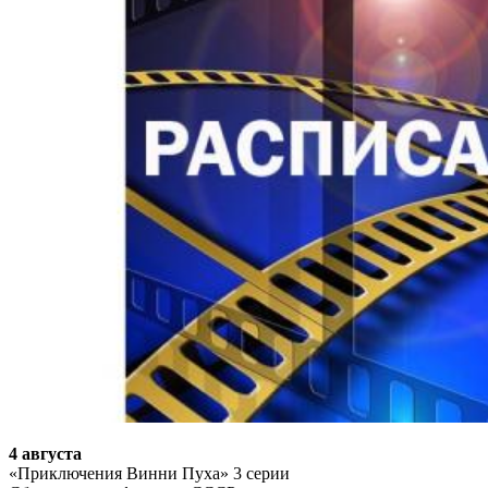
4 августа
«Приключения Винни Пуха» 3 серии