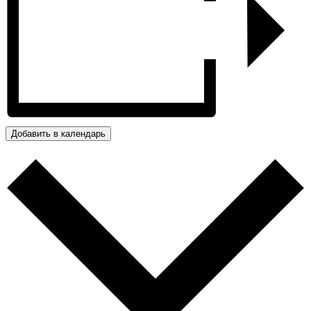
Добавить в календарь