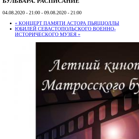
БУЛЬВАРА. РАСПИСАНИЕ
04.08.2020 - 21:00
-
09.08.2020 - 21:00
«
КОНЦЕРТ ПАМЯТИ АСТОРА ПЬЯЦЦОЛЛЫ
ЮБИЛЕЙ СЕВАСТОПОЛЬСКОГО ВОЕННО-
ИСТОРИЧЕСКОГО МУЗЕЯ
»