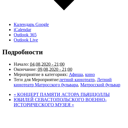
Календарь Google
iCalendar
Outlook 365
Outlook Live
Подробности
Начало:
04.08.2020 - 21:00
Окончание:
09.08.2020 - 21:00
Мероприятие в категориях:
Афиша
,
кино
Теги для Мероприятие:
летний кинотеатр
,
Летний
кинотеатр Матросского бульвара
,
Матросский бульвар
«
КОНЦЕРТ ПАМЯТИ АСТОРА ПЬЯЦЦОЛЛЫ
ЮБИЛЕЙ СЕВАСТОПОЛЬСКОГО ВОЕННО-
ИСТОРИЧЕСКОГО МУЗЕЯ
»