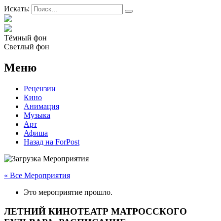
Искать:
Тёмный фон
Светлый фон
Меню
Рецензии
Кино
Анимация
Музыка
Арт
Афиша
Назад на ForPost
« Все Мероприятия
Это мероприятие прошло.
ЛЕТНИЙ КИНОТЕАТР МАТРОССКОГО