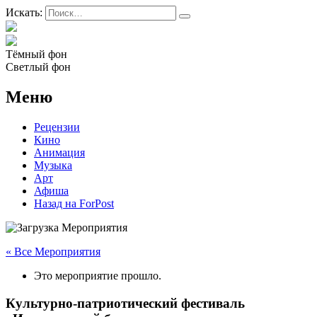
Искать:
Тёмный фон
Светлый фон
Меню
Рецензии
Кино
Анимация
Музыка
Арт
Афиша
Назад на ForPost
« Все Мероприятия
Это мероприятие прошло.
Культурно-патриотический фестиваль