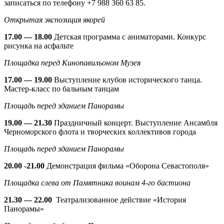
записаться по телефону +7 988 360 63 85.
Открытая экспозиция якорей
17.00 — 18.00
Детская программа с аниматорами. Конкурс
рисунка на асфальте
Площадка перед Кинопавильоном Музея
17.00 — 19.00
Выступление клубов исторического танца.
Мастер-класс по бальным танцам
Площадь перед зданием Панорамы
19.00 — 21.30
Праздничный концерт. Выступление Ансамбля
Черноморского флота и творческих коллективов города
Площадь перед зданием Панорамы
20.00 -21.00
Демонстрация фильма «Оборона Севастополя»
Площадка слева от Памятника воинам 4-го бастиона
21.30 — 22.00
Театрализованное действие «История
Панорамы»