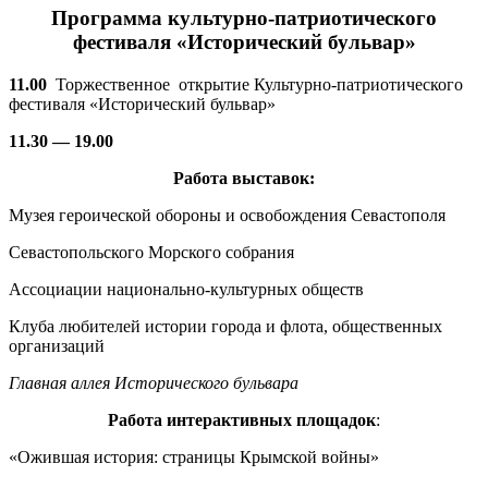
Программа
культурно-патриотического
фестиваля «Исторический бульвар»
11.00
Торжественное открытие Культурно-патриотического
фестиваля «Исторический бульвар»
11.30 — 19.00
Работа выставок:
Музея героической обороны и освобождения Севастополя
Севастопольского Морского собрания
Ассоциации национально-культурных обществ
Клуба любителей истории города и флота, общественных
организаций
Главная аллея Исторического бульвара
Работа интерактивных площадок
:
«Ожившая история: страницы Крымской войны»