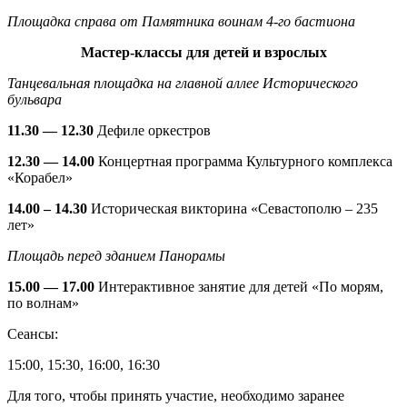
Площадка справа от Памятника воинам 4-го бастиона
Мастер-классы для детей и взрослых
Танцевальная площадка на главной аллее Исторического
бульвара
11.30 — 12.30
Дефиле оркестров
12.30 — 14.00
Концертная программа Культурного комплекса
«Корабел»
14.00 – 14.30
Историческая викторина «Севастополю – 235
лет»
Площадь перед зданием Панорамы
15.00 — 17.00
Интерактивное занятие для детей «По морям,
по волнам»
Сеансы:
15:00, 15:30, 16:00, 16:30
Для того, чтобы принять участие, необходимо заранее