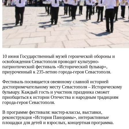
10 июня Государственный музей героической обороны и
освобождения Севастополя проводит культурно-
патриотический фестиваль «Исторический бульвар»,
приуроченный к 235-летию города-героя Севастополя.
Фестиваль посвящается овеянному славной историей
достопримечательному месту Севастополя – Историческому
бульвару. Каждый гость и участник праздника сможет
приобщиться к истории Отечества и народным традициям
города-героя Севастополя.
В программе фестиваля: мастер-классы, выставки,
реконструкция «История Панорамы», интерактивные
площадки для детей и взрослых, концертная программа.