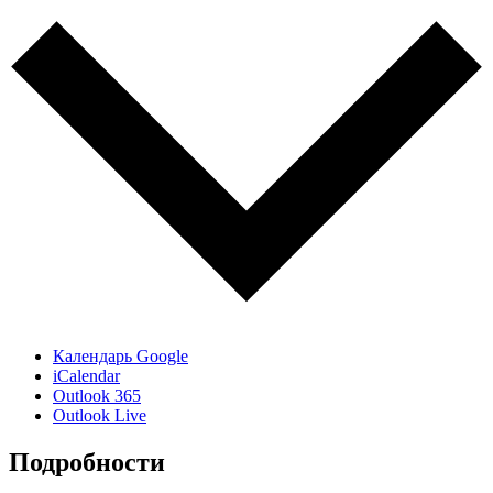
Календарь Google
iCalendar
Outlook 365
Outlook Live
Подробности