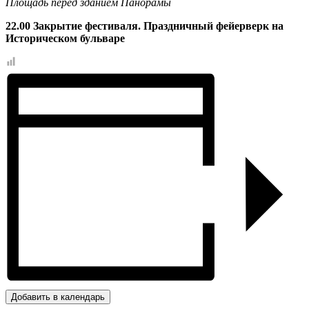
Площадь перед зданием Панорамы
22.00 Закрытие фестиваля. Праздничный фейерверк на
Историческом бульваре
Добавить в календарь