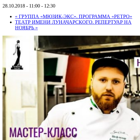
28.10.2018 - 11:00
-
12:30
«
ГРУППА «МЮЗИК-ЭКС». ПРОГРАММА «РЕТРО»
ТЕАТР ИМЕНИ ЛУНАЧАРСКОГО. РЕПЕРТУАР НА
НОЯБРЬ
»