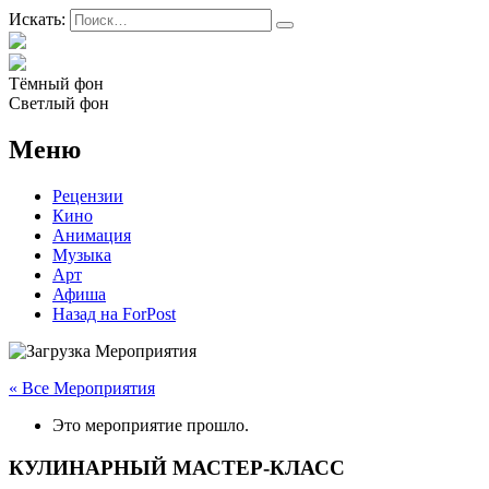
Искать:
Тёмный фон
Светлый фон
Меню
Рецензии
Кино
Анимация
Музыка
Арт
Афиша
Назад на ForPost
« Все Мероприятия
Это мероприятие прошло.
КУЛИНАРНЫЙ МАСТЕР-КЛАСС