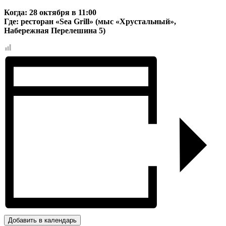
Когда: 28 октября в 11:00
Где: ресторан «Sea Grill» (мыс «Хрустальный»,
Набережная Перелешина 5)
Добавить в календарь