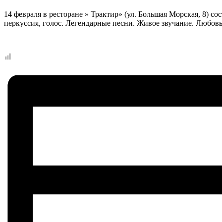
14 февраля в ресторане » Трактир» (ул. Большая Морская, 8) 
перкуссия, голос. Легендарные песни. Живое звучание. Любовь