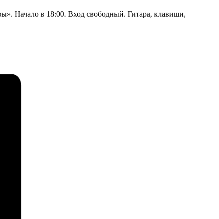
ы». Начало в 18:00. Вход свободный. Гитара, клавиши,