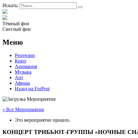
Искать:
Тёмный фон
Светлый фон
Меню
Рецензии
Кино
Анимация
Музыка
Арт
Афиша
Назад на ForPost
« Все Мероприятия
Это мероприятие прошло.
КОНЦЕРТ ТРИБЬЮТ-ГРУППЫ «НОЧНЫЕ СН