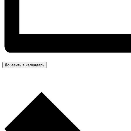
Добавить в календарь