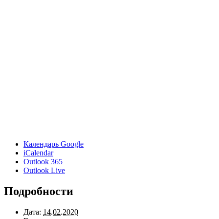
Календарь Google
iCalendar
Outlook 365
Outlook Live
Подробности
Дата:
14.02.2020