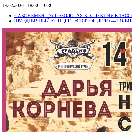
14.02.2020 - 18:00
-
19:30
«
АБОНЕМЕНТ № 1. «ЗОЛОТАЯ КОЛЛЕКЦИЯ КЛАСС
ПРАЗДНИЧНЫЙ КОНЦЕРТ «СВЯТОЕ ДЕЛО — РОДИ