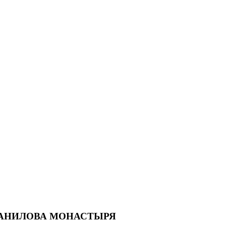
ДАНИЛОВА МОНАСТЫРЯ