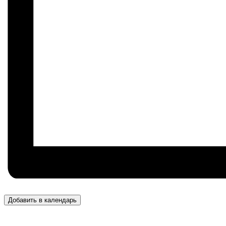
Добавить в календарь