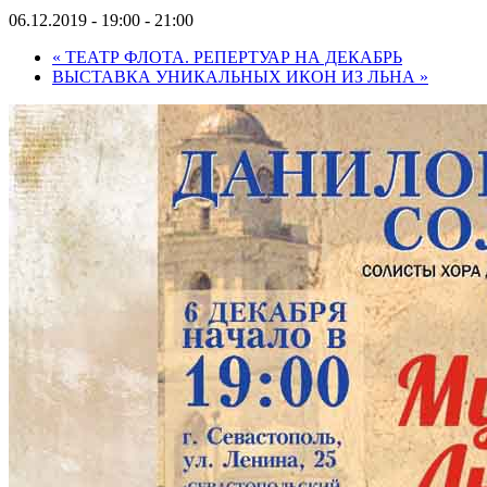
06.12.2019 - 19:00
-
21:00
«
ТЕАТР ФЛОТА. РЕПЕРТУАР НА ДЕКАБРЬ
ВЫСТАВКА УНИКАЛЬНЫХ ИКОН ИЗ ЛЬНА
»