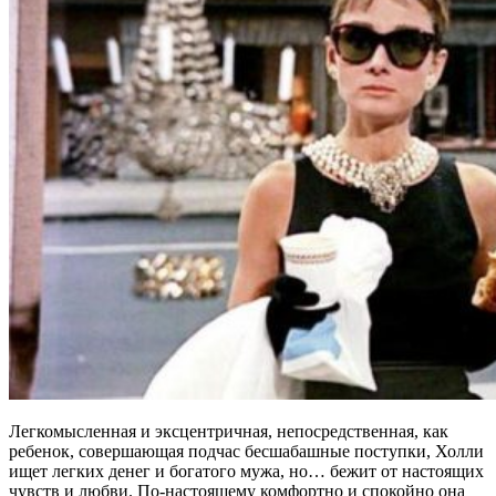
Легкомысленная и эксцентричная, непосредственная, как
ребенок, совершающая подчас бесшабашные поступки, Холли
ищет легких денег и богатого мужа, но… бежит от настоящих
чувств и любви. По-настоящему комфортно и спокойно она