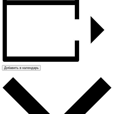
Добавить в календарь