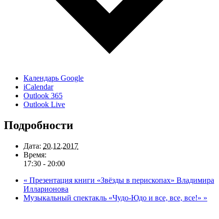
Календарь Google
iCalendar
Outlook 365
Outlook Live
Подробности
Дата:
20.12.2017
Время:
17:30 - 20:00
«
Презентация книги «Звёзды в перископах» Владимира
Илларионова
Музыкальный спектакль «Чудо-Юдо и все, все, все!»
»