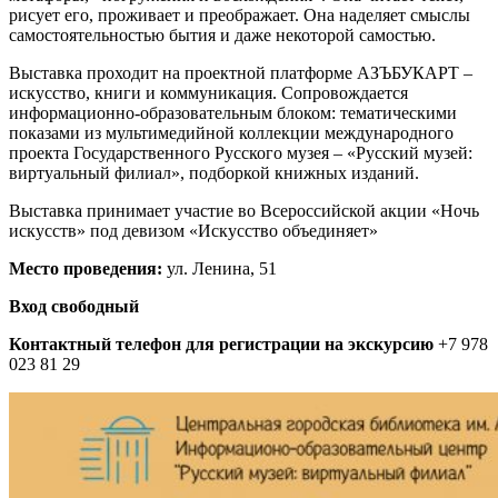
рисует его, проживает и преображает. Она наделяет смыслы
самостоятельностью бытия и даже некоторой самостью.
Выставка проходит на проектной платформе АЗЪБУКАРТ –
искусство, книги и коммуникация. Сопровождается
информационно-образовательным блоком: тематическими
показами из мультимедийной коллекции международного
проекта Государственного Русского музея – «Русский музей:
виртуальный филиал», подборкой книжных изданий.
Выставка принимает участие во Всероссийской акции «Ночь
искусств» под девизом «Искусство объединяет»
Место проведения:
ул. Ленина, 51
Вход свободный
Контактный телефон для регистрации на экскурсию
+7 978
023 81 29