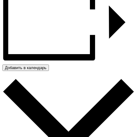
Добавить в календарь