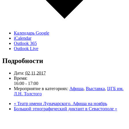
Календарь Google
iCalendar
Outlook 365
Outlook Live
Подробности
Дата:
02.11.2017
Время:
16:00 - 17:00
Мероприятие в категориях:
Афиша
,
Выставка
,
ЦГБ им.
Л.Н. Толстого
«
Театр имени Луначарского. Афиша на ноябрь
Большой этнографический диктант в Севастополе
»