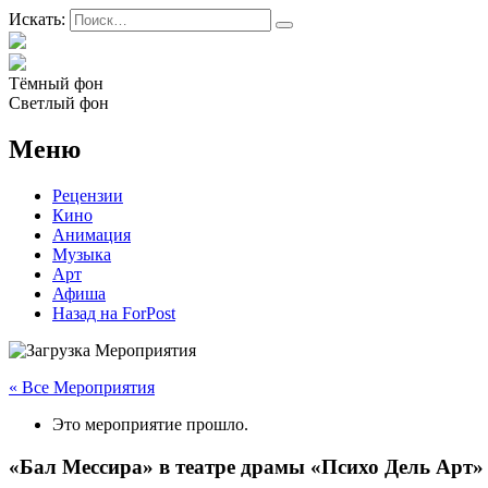
Искать:
Тёмный фон
Светлый фон
Меню
Рецензии
Кино
Анимация
Музыка
Арт
Афиша
Назад на ForPost
« Все Мероприятия
Это мероприятие прошло.
«Бал Мессира» в театре драмы «Психо Дель Арт»