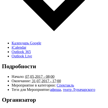
Календарь Google
iCalendar
Outlook 365
Outlook Live
Подробности
Начало:
07.05.2017 - 08:00
Окончание:
31.07.2017 - 17:00
Мероприятие в категории:
Спектакль
Теги для Мероприятие:
афиша
,
театр Луначарского
Организатор