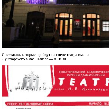
Спектакли, которые пройдут на сцене театра имени
Луначарского в мае. Начало — в 18.30.