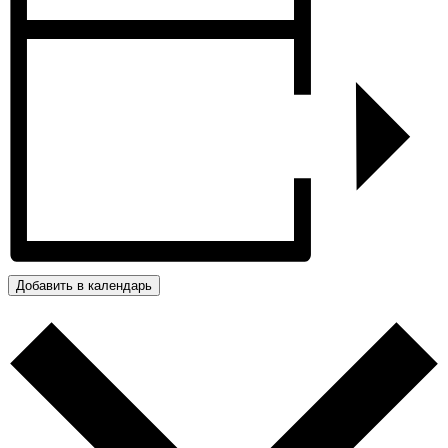
Добавить в календарь