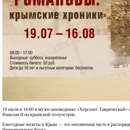
19 июля в 16:00 в музее-заповеднике «Херсонес Таврический»
Николая II на крымский полуостров.
Ежегодные визиты в Крым — это неизменная часть в распорядк
Черноморского флота.