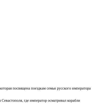
которая посвящена поездкам семьи русского императора
 Севастополя, где император осматривал корабли