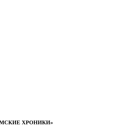
МСКИЕ ХРОНИКИ»