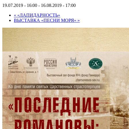
19.07.2019 - 16:00
-
16.08.2019 - 17:00
«
«ЛАПИДАРНОСТЬ»
ВЫСТАВКА «ПЕСНИ МОРЯ»
»