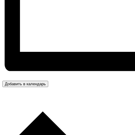
Добавить в календарь