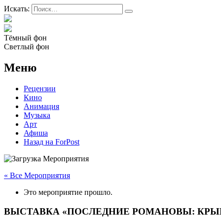
Искать:
Тёмный фон
Светлый фон
Меню
Рецензии
Кино
Анимация
Музыка
Арт
Афиша
Назад на ForPost
« Все Мероприятия
Это мероприятие прошло.
ВЫСТАВКА «ПОСЛЕДНИЕ РОМАНОВЫ: КРЫ